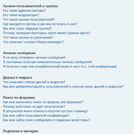
Уровни пользователей и группы
Кто такие администраторы?
Кто такие модераторы?
Что такое группы пользователей?
Где находятся группы и как мне вступить в них?
Как мне стать лидером группы?
Почему названия некоторых групп имеют разные цвета?
Что такое группа по умолчанию?
Что означает ссылка «Наша команда»?
Личные сообщения
Я не могу отправить личные сообщения!
Я постоянно получаю нежелательные личные сообщения!
Я получил спам или оскорбительный email от кого-то с этой конференции!
Друзья и недруги
Что означают списки друзей и недругов?
Как мне добавлять/удалять пользователей в списках моих друзей и недругов?
Поиск по форумам
Как мне выполнить поиск по форуму или форумам?
Почему мой поиск не даёт результатов?
В результате моего поиска я получил пустую страницу!
Как мне найти пользователя конференции?
Как мне найти свои сообщения и созданные мной темы?
Подписки и закладки