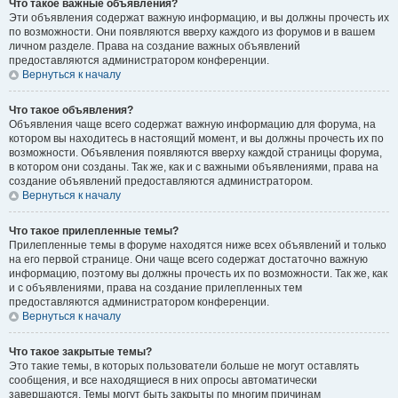
Что такое важные объявления?
Эти объявления содержат важную информацию, и вы должны прочесть их
по возможности. Они появляются вверху каждого из форумов и в вашем
личном разделе. Права на создание важных объявлений
предоставляются администратором конференции.
Вернуться к началу
Что такое объявления?
Объявления чаще всего содержат важную информацию для форума, на
котором вы находитесь в настоящий момент, и вы должны прочесть их по
возможности. Объявления появляются вверху каждой страницы форума,
в котором они созданы. Так же, как и с важными объявлениями, права на
создание объявлений предоставляются администратором.
Вернуться к началу
Что такое прилепленные темы?
Прилепленные темы в форуме находятся ниже всех объявлений и только
на его первой странице. Они чаще всего содержат достаточно важную
информацию, поэтому вы должны прочесть их по возможности. Так же, как
и с объявлениями, права на создание прилепленных тем
предоставляются администратором конференции.
Вернуться к началу
Что такое закрытые темы?
Это такие темы, в которых пользователи больше не могут оставлять
сообщения, и все находящиеся в них опросы автоматически
завершаются. Темы могут быть закрыты по многим причинам