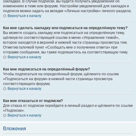
закладках. В случае подписки, вы будете получать уведомления об
изменениях в теме или форуме. Настройки уведомлений для закладок и
подписок можно задать на вкладке «Личные настройки» личного раздела.
Вернуться к началу
Как мне сделать закладку или подписаться на определённую тему?
Вы можете создать закладку или подписаться на определённую тему,
щёлкнув по соответствующей ссылке в меню «Управление темой»,
которое находится в верхней и нижней части страницы просмотра тем.
Отметив галочкой пункт «Сообщать мне о получении ответа» при
отправке сообщения, вы также подпишетесь на соответствующую тему.
Вернуться к началу
Как мне подписаться на определённый форум?
Чтобы подписаться на определённый форум, щёлкните по ссылке
«Подписаться на форум» в нижней части страницы просмотра
соответствующего форума.
Вернуться к началу
Как мне отказаться от подписки?
Для отказа от подписки перейдите в личный раздел и щёлкните по ссылке
«Подписки».
Вернуться к началу
Вложения