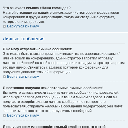
Что означает ссылка «Наша команда»?
На этой странице вы найдёте список администраторов и модераторов
конференции и другую информацию, такую как сведения о форумах,
которые они модерируют.
Вернуться к началу
Личные сообщения
Я не могу отправить личные сообщения!
Это может быть вызвано тремя причинами: вы не зарегистрированы и/
или не вошли на конференцию, администратор запретил отправку
личных сообщений на всей конференции или же администратор запретил
это вам лично. Свяжитесь с администратором конференции для
получения дополнительной информации.
Вернуться к началу
Я постоянно получаю нежелательные личные сообщения!
Вы можете автоматически удалять личные сообщения пользователей,
используя правила для сообщений в вашем личном разделе. Если вы
получаете оскорбительные личные сообщения от конкретного
пользователя, отправьте жалобы на сообщения модераторам; они могут
запретить пользователю отправку личных сообщений.
Вернуться к началу
Я получил спам или оскорбительный email от кого-то с этой