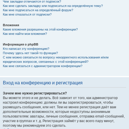
Чем закладки отличаются от подписок?
Как мне сделать закладку или подписаться на определённую тему?
Как мне подписаться на определённый форум?
Как мне отказаться от подписки?
Вложения
Какие вложения разрешены на этой конференции?
Как мне найти мои вложения?
Информация о phpBB
Кто написал эту конференцию?
Почему здесь нет такой-то функции?
С кем можно связаться по вопросу некорректного использования и/или
юридических вопросов, связанных с этой конференцией?
Как мне связаться с администратором конференции?
Вход на конференцию и регистрация
Зачем мне нужно регистрироваться?
Вы можете этого и не делать. Всё зависит от того, как администратор
настроил конференцию: должны ли вы зарегистрироваться, чтобы
размещать сообщения, или нет. Тем не менее регистрация даёт вам
дополнительные возможности, которые недоступны анонимным
пользователям: аватары, личные сообщения, отправка email-сообщений,
участие в группах и т. д. Регистрация займёт у вас всего пару минут,
поэтому мы рекомендуем это сделать.