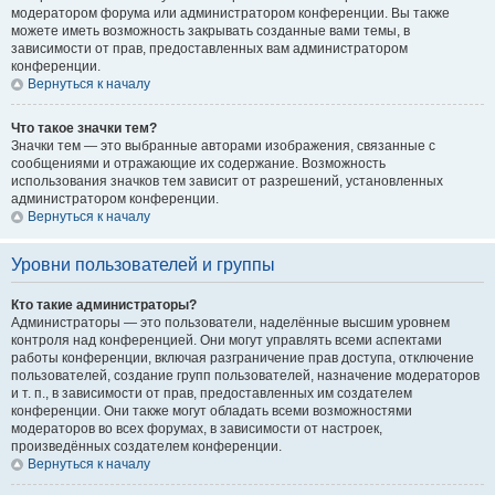
модератором форума или администратором конференции. Вы также
можете иметь возможность закрывать созданные вами темы, в
зависимости от прав, предоставленных вам администратором
конференции.
Вернуться к началу
Что такое значки тем?
Значки тем — это выбранные авторами изображения, связанные с
сообщениями и отражающие их содержание. Возможность
использования значков тем зависит от разрешений, установленных
администратором конференции.
Вернуться к началу
Уровни пользователей и группы
Кто такие администраторы?
Администраторы — это пользователи, наделённые высшим уровнем
контроля над конференцией. Они могут управлять всеми аспектами
работы конференции, включая разграничение прав доступа, отключение
пользователей, создание групп пользователей, назначение модераторов
и т. п., в зависимости от прав, предоставленных им создателем
конференции. Они также могут обладать всеми возможностями
модераторов во всех форумах, в зависимости от настроек,
произведённых создателем конференции.
Вернуться к началу