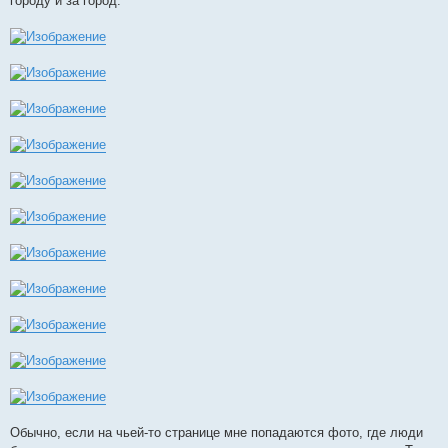
городу и за город.
Обычно, если на чьей-то странице мне попадаются фото, где люди