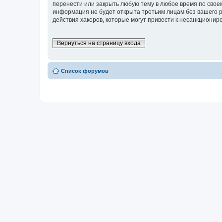
перенести или закрыть любую тему в любое время по своем
информация не будет открыта третьим лицам без вашего ра
действия хакеров, которые могут привести к несанкциониро
Вернуться на страницу входа
Список форумов