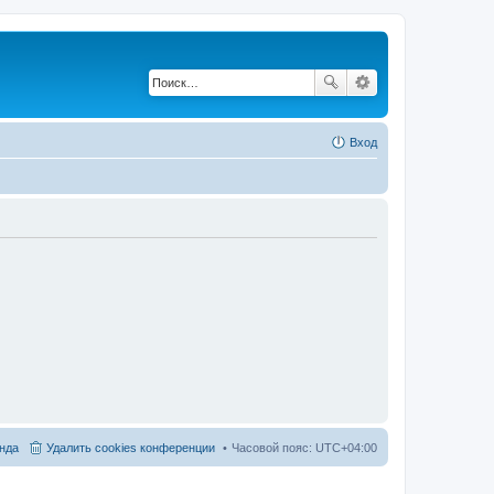
Вход
нда
Удалить cookies конференции
Часовой пояс:
UTC+04:00