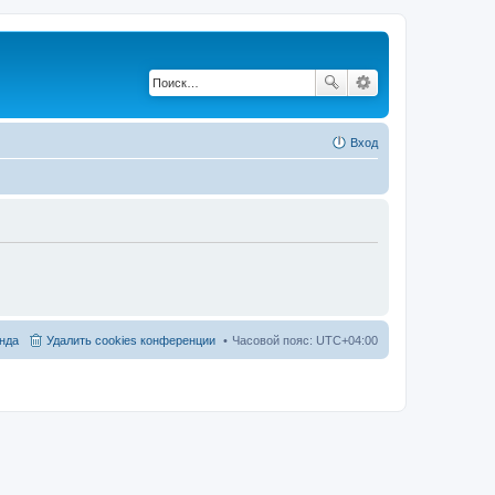
Вход
нда
Удалить cookies конференции
Часовой пояс:
UTC+04:00