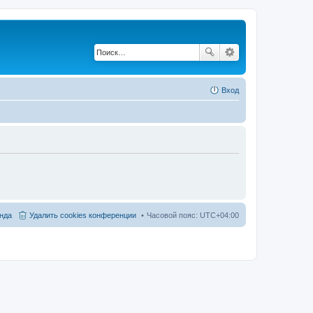
Вход
нда
Удалить cookies конференции
Часовой пояс:
UTC+04:00