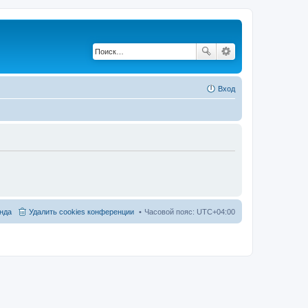
Вход
нда
Удалить cookies конференции
Часовой пояс:
UTC+04:00