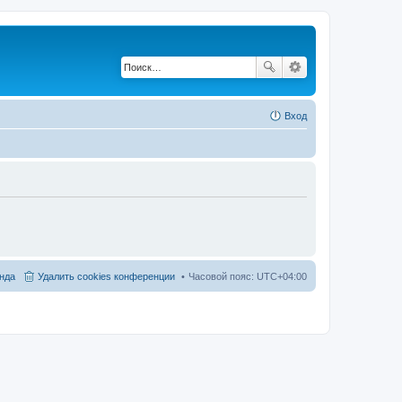
Вход
нда
Удалить cookies конференции
Часовой пояс:
UTC+04:00