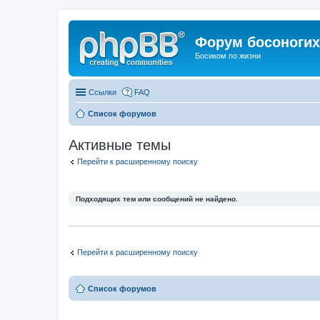
Форум босоногих 
Босиком по жизни
Ссылки
FAQ
Список форумов
Активные темы
Перейти к расширенному поиску
Подходящих тем или сообщений не найдено.
Перейти к расширенному поиску
Список форумов