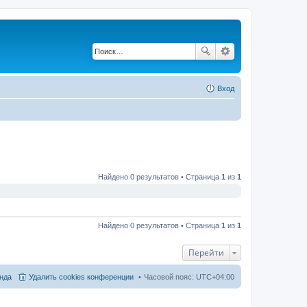
Вход
Найдено 0 результатов • Страница
1
из
1
Найдено 0 результатов • Страница
1
из
1
Перейти
нда
Удалить cookies конференции
Часовой пояс:
UTC+04:00