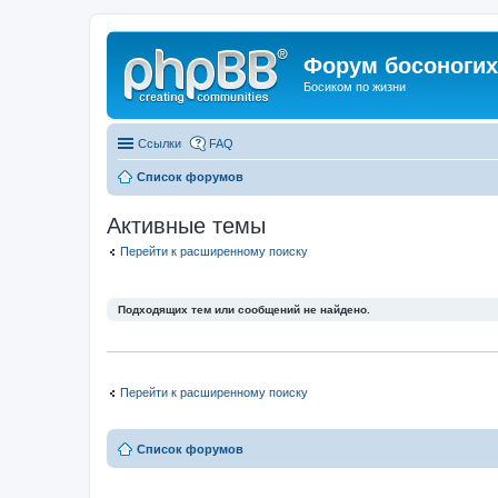
Форум босоногих 
Босиком по жизни
Ссылки
FAQ
Список форумов
Активные темы
Перейти к расширенному поиску
Подходящих тем или сообщений не найдено.
Перейти к расширенному поиску
Список форумов