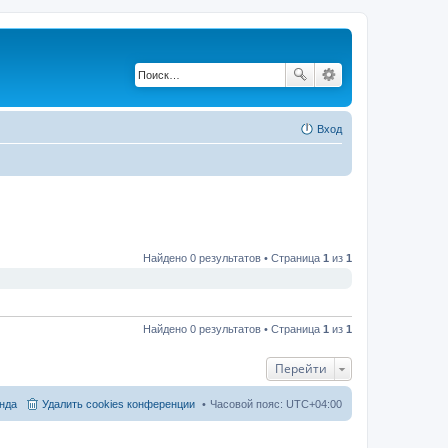
Вход
Найдено 0 результатов • Страница
1
из
1
Найдено 0 результатов • Страница
1
из
1
Перейти
нда
Удалить cookies конференции
Часовой пояс:
UTC+04:00