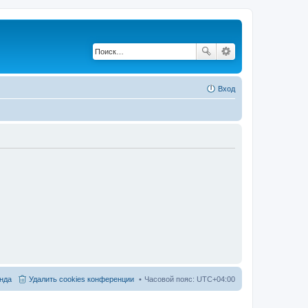
Вход
нда
Удалить cookies конференции
Часовой пояс:
UTC+04:00