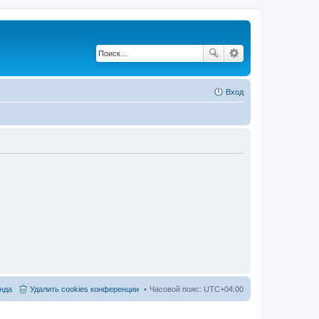
Вход
нда
Удалить cookies конференции
Часовой пояс:
UTC+04:00