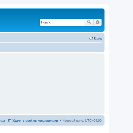
Вход
нда
Удалить cookies конференции
Часовой пояс:
UTC+04:00