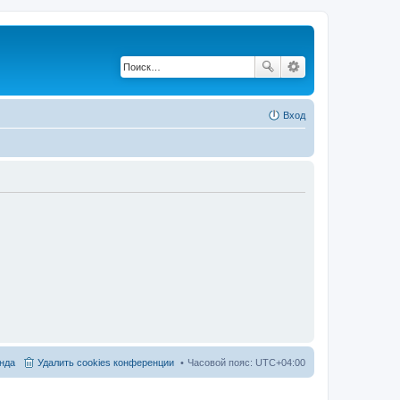
Вход
нда
Удалить cookies конференции
Часовой пояс:
UTC+04:00