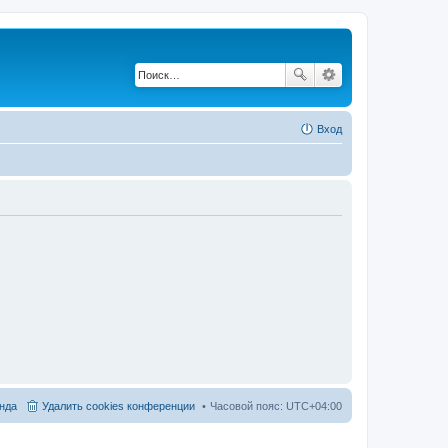
Вход
нда
Удалить cookies конференции
Часовой пояс:
UTC+04:00