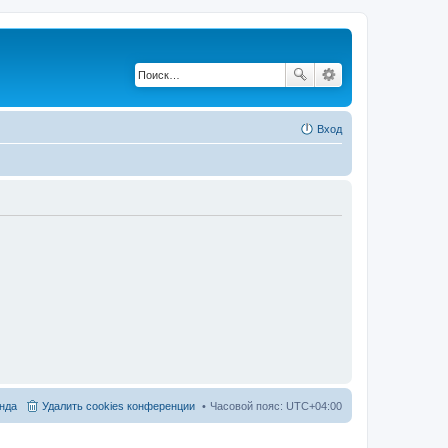
Вход
нда
Удалить cookies конференции
Часовой пояс:
UTC+04:00