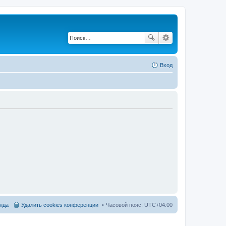
Вход
нда
Удалить cookies конференции
Часовой пояс:
UTC+04:00