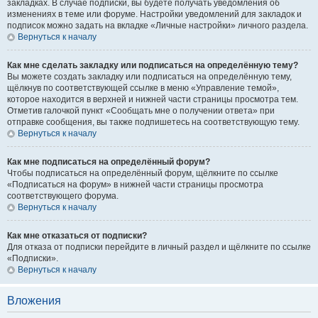
закладках. В случае подписки, вы будете получать уведомления об
изменениях в теме или форуме. Настройки уведомлений для закладок и
подписок можно задать на вкладке «Личные настройки» личного раздела.
Вернуться к началу
Как мне сделать закладку или подписаться на определённую тему?
Вы можете создать закладку или подписаться на определённую тему,
щёлкнув по соответствующей ссылке в меню «Управление темой»,
которое находится в верхней и нижней части страницы просмотра тем.
Отметив галочкой пункт «Сообщать мне о получении ответа» при
отправке сообщения, вы также подпишетесь на соответствующую тему.
Вернуться к началу
Как мне подписаться на определённый форум?
Чтобы подписаться на определённый форум, щёлкните по ссылке
«Подписаться на форум» в нижней части страницы просмотра
соответствующего форума.
Вернуться к началу
Как мне отказаться от подписки?
Для отказа от подписки перейдите в личный раздел и щёлкните по ссылке
«Подписки».
Вернуться к началу
Вложения