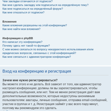
Чем закладки отличаются от подписок?
Как мне сделать закладку или подписаться на определённую тему?
Как мне подписаться на определённый форум?
Как мне отказаться от подписки?
Вложения
Какие вложения разрешены на этой конференции?
Как мне найти мои вложения?
Информация о phpBB
Кто написал эту конференцию?
Почему здесь нет такой-то функции?
С кем можно связаться по вопросу некорректного использования и/или
юридических вопросов, связанных с этой конференцией?
Как мне связаться с администратором конференции?
Вход на конференцию и регистрация
Зачем мне нужно регистрироваться?
Вы можете этого и не делать. Всё зависит от того, как администратор
настроил конференцию: должны ли вы зарегистрироваться, чтобы
размещать сообщения, или нет. Тем не менее регистрация даёт вам
дополнительные возможности, которые недоступны анонимным
пользователям: аватары, личные сообщения, отправка email-сообщений,
участие в группах и т. д. Регистрация займёт у вас всего пару минут,
поэтому мы рекомендуем это сделать.