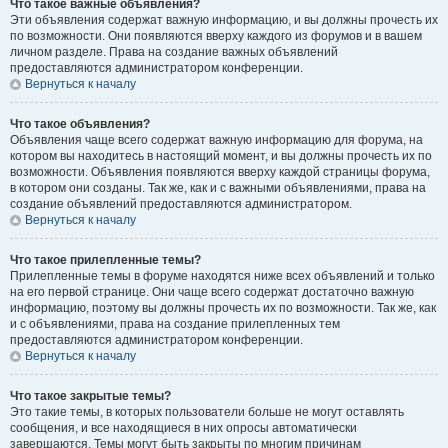
Что такое важные объявления?
Эти объявления содержат важную информацию, и вы должны прочесть их
по возможности. Они появляются вверху каждого из форумов и в вашем
личном разделе. Права на создание важных объявлений
предоставляются администратором конференции.
Вернуться к началу
Что такое объявления?
Объявления чаще всего содержат важную информацию для форума, на
котором вы находитесь в настоящий момент, и вы должны прочесть их по
возможности. Объявления появляются вверху каждой страницы форума,
в котором они созданы. Так же, как и с важными объявлениями, права на
создание объявлений предоставляются администратором.
Вернуться к началу
Что такое прилепленные темы?
Прилепленные темы в форуме находятся ниже всех объявлений и только
на его первой странице. Они чаще всего содержат достаточно важную
информацию, поэтому вы должны прочесть их по возможности. Так же, как
и с объявлениями, права на создание прилепленных тем
предоставляются администратором конференции.
Вернуться к началу
Что такое закрытые темы?
Это такие темы, в которых пользователи больше не могут оставлять
сообщения, и все находящиеся в них опросы автоматически
завершаются. Темы могут быть закрыты по многим причинам