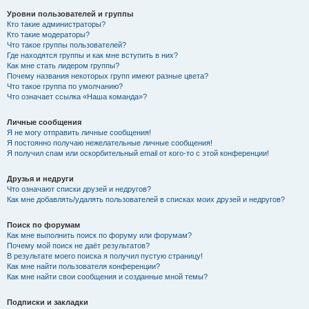
Уровни пользователей и группы
Кто такие администраторы?
Кто такие модераторы?
Что такое группы пользователей?
Где находятся группы и как мне вступить в них?
Как мне стать лидером группы?
Почему названия некоторых групп имеют разные цвета?
Что такое группа по умолчанию?
Что означает ссылка «Наша команда»?
Личные сообщения
Я не могу отправить личные сообщения!
Я постоянно получаю нежелательные личные сообщения!
Я получил спам или оскорбительный email от кого-то с этой конференции!
Друзья и недруги
Что означают списки друзей и недругов?
Как мне добавлять/удалять пользователей в списках моих друзей и недругов?
Поиск по форумам
Как мне выполнить поиск по форуму или форумам?
Почему мой поиск не даёт результатов?
В результате моего поиска я получил пустую страницу!
Как мне найти пользователя конференции?
Как мне найти свои сообщения и созданные мной темы?
Подписки и закладки