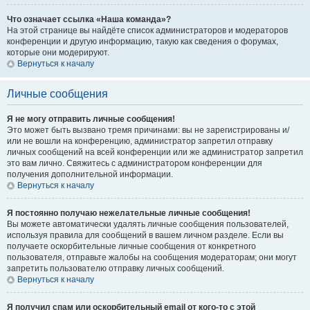
Что означает ссылка «Наша команда»?
На этой странице вы найдёте список администраторов и модераторов
конференции и другую информацию, такую как сведения о форумах,
которые они модерируют.
Вернуться к началу
Личные сообщения
Я не могу отправить личные сообщения!
Это может быть вызвано тремя причинами: вы не зарегистрированы и/
или не вошли на конференцию, администратор запретил отправку
личных сообщений на всей конференции или же администратор запретил
это вам лично. Свяжитесь с администратором конференции для
получения дополнительной информации.
Вернуться к началу
Я постоянно получаю нежелательные личные сообщения!
Вы можете автоматически удалять личные сообщения пользователей,
используя правила для сообщений в вашем личном разделе. Если вы
получаете оскорбительные личные сообщения от конкретного
пользователя, отправьте жалобы на сообщения модераторам; они могут
запретить пользователю отправку личных сообщений.
Вернуться к началу
Я получил спам или оскорбительный email от кого-то с этой