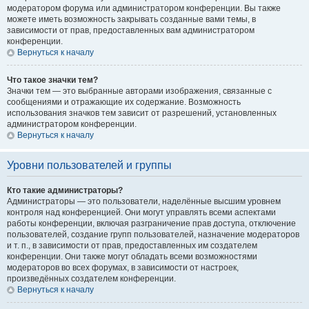
модератором форума или администратором конференции. Вы также
можете иметь возможность закрывать созданные вами темы, в
зависимости от прав, предоставленных вам администратором
конференции.
Вернуться к началу
Что такое значки тем?
Значки тем — это выбранные авторами изображения, связанные с
сообщениями и отражающие их содержание. Возможность
использования значков тем зависит от разрешений, установленных
администратором конференции.
Вернуться к началу
Уровни пользователей и группы
Кто такие администраторы?
Администраторы — это пользователи, наделённые высшим уровнем
контроля над конференцией. Они могут управлять всеми аспектами
работы конференции, включая разграничение прав доступа, отключение
пользователей, создание групп пользователей, назначение модераторов
и т. п., в зависимости от прав, предоставленных им создателем
конференции. Они также могут обладать всеми возможностями
модераторов во всех форумах, в зависимости от настроек,
произведённых создателем конференции.
Вернуться к началу