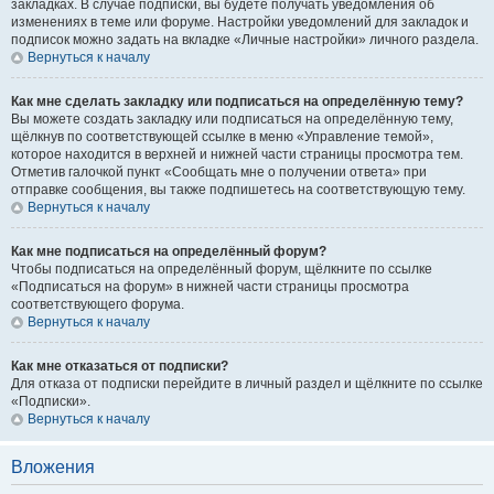
закладках. В случае подписки, вы будете получать уведомления об
изменениях в теме или форуме. Настройки уведомлений для закладок и
подписок можно задать на вкладке «Личные настройки» личного раздела.
Вернуться к началу
Как мне сделать закладку или подписаться на определённую тему?
Вы можете создать закладку или подписаться на определённую тему,
щёлкнув по соответствующей ссылке в меню «Управление темой»,
которое находится в верхней и нижней части страницы просмотра тем.
Отметив галочкой пункт «Сообщать мне о получении ответа» при
отправке сообщения, вы также подпишетесь на соответствующую тему.
Вернуться к началу
Как мне подписаться на определённый форум?
Чтобы подписаться на определённый форум, щёлкните по ссылке
«Подписаться на форум» в нижней части страницы просмотра
соответствующего форума.
Вернуться к началу
Как мне отказаться от подписки?
Для отказа от подписки перейдите в личный раздел и щёлкните по ссылке
«Подписки».
Вернуться к началу
Вложения