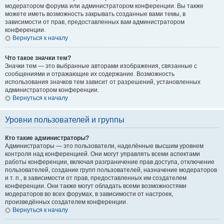
модератором форума или администратором конференции. Вы также
можете иметь возможность закрывать созданные вами темы, в
зависимости от прав, предоставленных вам администратором
конференции.
Вернуться к началу
Что такое значки тем?
Значки тем — это выбранные авторами изображения, связанные с
сообщениями и отражающие их содержание. Возможность
использования значков тем зависит от разрешений, установленных
администратором конференции.
Вернуться к началу
Уровни пользователей и группы
Кто такие администраторы?
Администраторы — это пользователи, наделённые высшим уровнем
контроля над конференцией. Они могут управлять всеми аспектами
работы конференции, включая разграничение прав доступа, отключение
пользователей, создание групп пользователей, назначение модераторов
и т. п., в зависимости от прав, предоставленных им создателем
конференции. Они также могут обладать всеми возможностями
модераторов во всех форумах, в зависимости от настроек,
произведённых создателем конференции.
Вернуться к началу