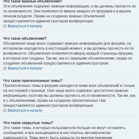
Что такое важные объявления?
Эти объявления содержат важную информацию, и вы должны прочесть их
по возможности. Они появляются вверху каждого из форумов и в вашем
личном разделе. Права на создание важных объявлений
предоставляются администратором конференции.
Вернуться к началу
Что такое объявления?
Объявления чаще всего содержат важную информацию для форума, на
котором вы находитесь в настоящий момент, и вы должны прочесть их по
возможности. Объявления появляются вверху каждой страницы форума,
в котором они созданы. Так же, как и с важными объявлениями, права на
создание объявлений предоставляются администратором.
Вернуться к началу
Что такое прилепленные темы?
Прилепленные темы в форуме находятся ниже всех объявлений и только
на его первой странице. Они чаще всего содержат достаточно важную
информацию, поэтому вы должны прочесть их по возможности. Так же, как
и с объявлениями, права на создание прилепленных тем
предоставляются администратором конференции.
Вернуться к началу
Что такое закрытые темы?
Это такие темы, в которых пользователи больше не могут оставлять
сообщения, и все находящиеся в них опросы автоматически
завершаются. Темы могут быть закрыты по многим причинам