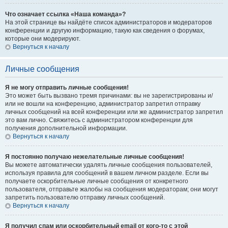
Что означает ссылка «Наша команда»?
На этой странице вы найдёте список администраторов и модераторов
конференции и другую информацию, такую как сведения о форумах,
которые они модерируют.
Вернуться к началу
Личные сообщения
Я не могу отправить личные сообщения!
Это может быть вызвано тремя причинами: вы не зарегистрированы и/
или не вошли на конференцию, администратор запретил отправку
личных сообщений на всей конференции или же администратор запретил
это вам лично. Свяжитесь с администратором конференции для
получения дополнительной информации.
Вернуться к началу
Я постоянно получаю нежелательные личные сообщения!
Вы можете автоматически удалять личные сообщения пользователей,
используя правила для сообщений в вашем личном разделе. Если вы
получаете оскорбительные личные сообщения от конкретного
пользователя, отправьте жалобы на сообщения модераторам; они могут
запретить пользователю отправку личных сообщений.
Вернуться к началу
Я получил спам или оскорбительный email от кого-то с этой