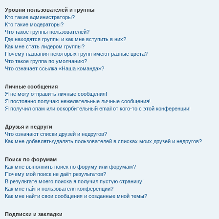
Уровни пользователей и группы
Кто такие администраторы?
Кто такие модераторы?
Что такое группы пользователей?
Где находятся группы и как мне вступить в них?
Как мне стать лидером группы?
Почему названия некоторых групп имеют разные цвета?
Что такое группа по умолчанию?
Что означает ссылка «Наша команда»?
Личные сообщения
Я не могу отправить личные сообщения!
Я постоянно получаю нежелательные личные сообщения!
Я получил спам или оскорбительный email от кого-то с этой конференции!
Друзья и недруги
Что означают списки друзей и недругов?
Как мне добавлять/удалять пользователей в списках моих друзей и недругов?
Поиск по форумам
Как мне выполнить поиск по форуму или форумам?
Почему мой поиск не даёт результатов?
В результате моего поиска я получил пустую страницу!
Как мне найти пользователя конференции?
Как мне найти свои сообщения и созданные мной темы?
Подписки и закладки