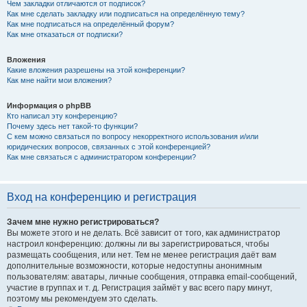
Чем закладки отличаются от подписок?
Как мне сделать закладку или подписаться на определённую тему?
Как мне подписаться на определённый форум?
Как мне отказаться от подписки?
Вложения
Какие вложения разрешены на этой конференции?
Как мне найти мои вложения?
Информация о phpBB
Кто написал эту конференцию?
Почему здесь нет такой-то функции?
С кем можно связаться по вопросу некорректного использования и/или
юридических вопросов, связанных с этой конференцией?
Как мне связаться с администратором конференции?
Вход на конференцию и регистрация
Зачем мне нужно регистрироваться?
Вы можете этого и не делать. Всё зависит от того, как администратор
настроил конференцию: должны ли вы зарегистрироваться, чтобы
размещать сообщения, или нет. Тем не менее регистрация даёт вам
дополнительные возможности, которые недоступны анонимным
пользователям: аватары, личные сообщения, отправка email-сообщений,
участие в группах и т. д. Регистрация займёт у вас всего пару минут,
поэтому мы рекомендуем это сделать.